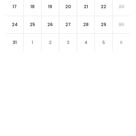
17
18
19
20
21
22
23
24
25
26
27
28
29
30
31
1
2
3
4
5
6