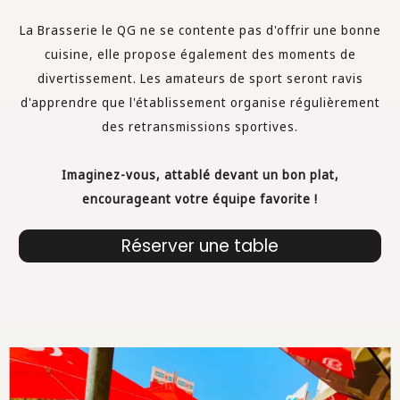
La Brasserie le QG ne se contente pas d'offrir une bonne
cuisine, elle propose également des moments de
divertissement. Les amateurs de sport seront ravis
d'apprendre que l'établissement organise régulièrement
des retransmissions sportives.
Imaginez-vous, attablé devant un bon plat,
encourageant votre équipe favorite !
Réserver une table