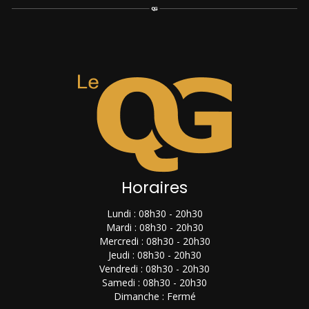
Horaires
Lundi : 08h30 - 20h30
Mardi : 08h30 - 20h30
Mercredi : 08h30 - 20h30
Jeudi : 08h30 - 20h30
Vendredi : 08h30 - 20h30
Samedi : 08h30 - 20h30
Dimanche : Fermé