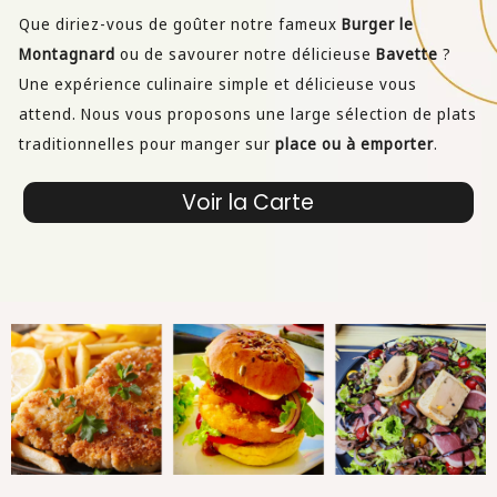
Que diriez-vous de goûter notre fameux
Burger le
Montagnard
ou de savourer notre délicieuse
Bavette
?
Une expérience culinaire simple et délicieuse vous
attend. Nous vous proposons une large sélection de plats
traditionnelles pour manger sur
place ou à emporter
.
Voir la Carte