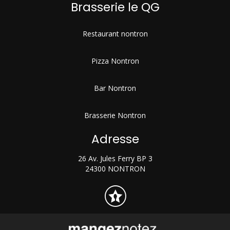
Brasserie le QG
Restaurant nontron
Pizza Nontron
Bar Nontron
Brasserie Nontron
Adresse
26 Av. Jules Ferry BP 3
24300 NONTRON